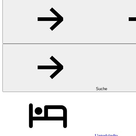
Suche
Unterkünfte