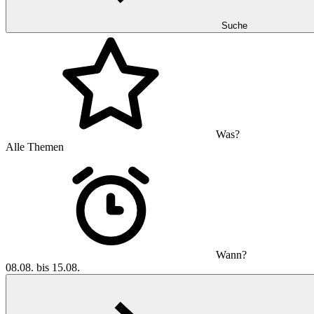
Suche
Was?
Alle Themen
Wann?
08.08. bis 15.08.