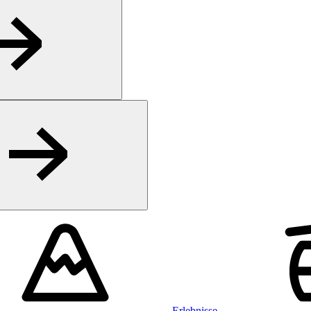
Erlebnisse