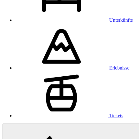
Unterkünfte
Erlebnisse
Tickets