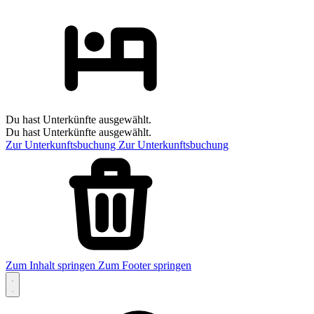
Du hast Unterkünfte ausgewählt.
Du hast Unterkünfte ausgewählt.
Zur Unterkunftsbuchung
Zur Unterkunftsbuchung
Zum Inhalt springen
Zum Footer springen