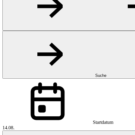
Suche
Startdatum
14.08.