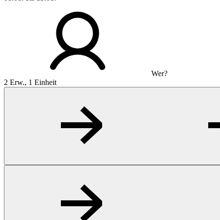
Wer?
2 Erw., 1 Einheit