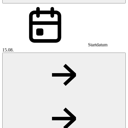
Startdatum
15.08.