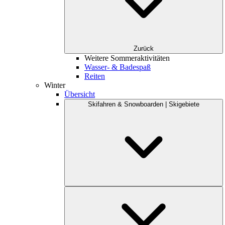
Zurück
Weitere Sommeraktivitäten
Wasser- & Badespaß
Reiten
Winter
Übersicht
Skifahren & Snowboarden | Skigebiete