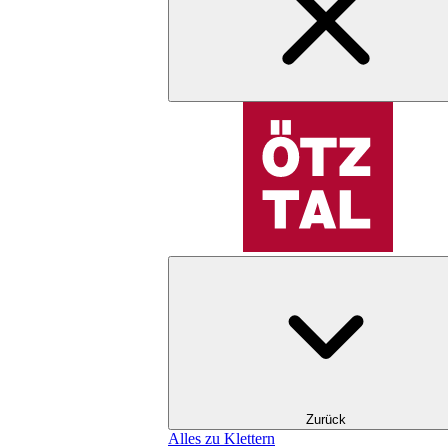
Zurück
Alles zu Klettern