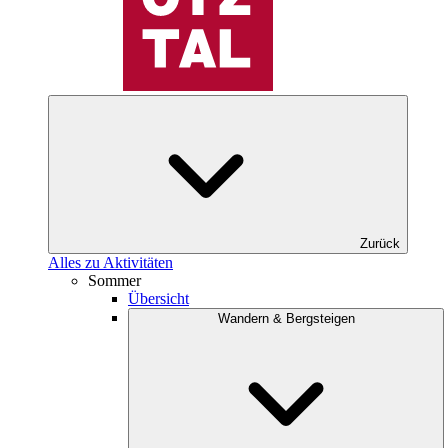
Zurück
Alles zu Aktivitäten
Sommer
Übersicht
Wandern & Bergsteigen