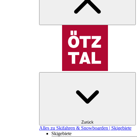
Zurück
Alles zu Skifahren & Snowboarden | Skigebiete
Skigebiete