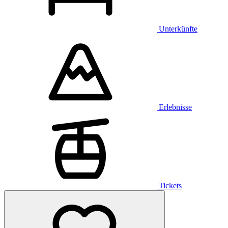
Unterkünfte
Erlebnisse
Tickets