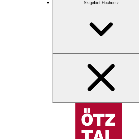
Skigebiet Hochoetz