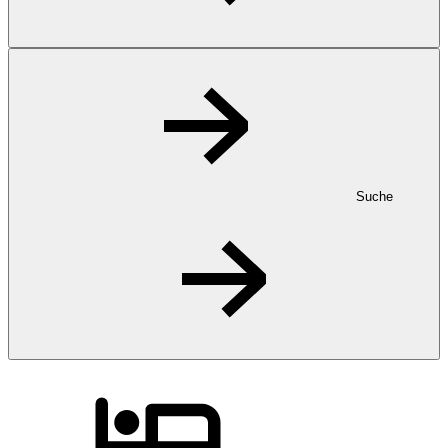
Suche