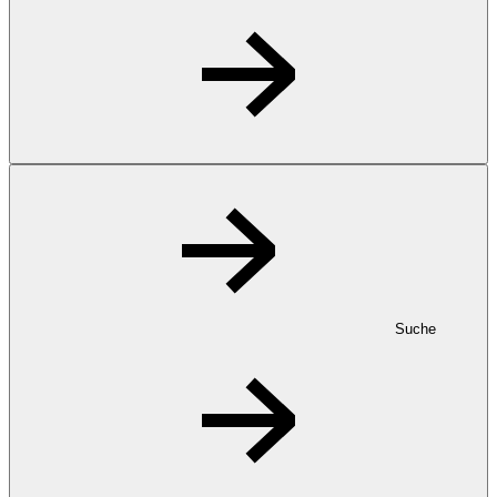
Suche