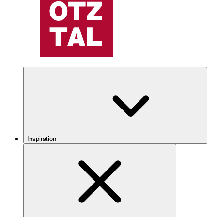
Inspiration