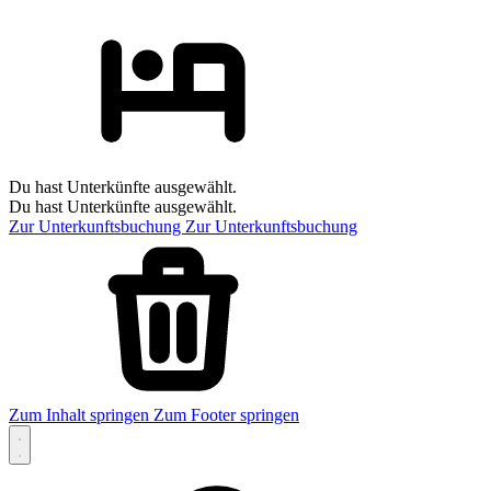
Du hast Unterkünfte ausgewählt.
Du hast Unterkünfte ausgewählt.
Zur Unterkunftsbuchung
Zur Unterkunftsbuchung
Zum Inhalt springen
Zum Footer springen