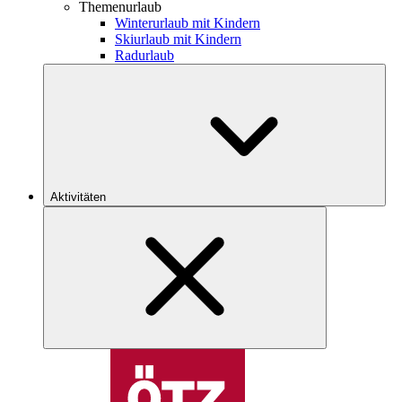
Themenurlaub
Winterurlaub mit Kindern
Skiurlaub mit Kindern
Radurlaub
Aktivitäten