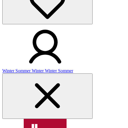
Winter
Sommer
Winter
Winter
Sommer