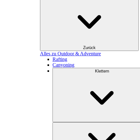
Zurück
Alles zu Outdoor & Adventure
Rafting
Canyoning
Klettern