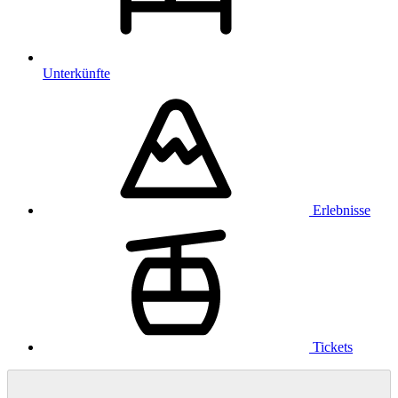
Unterkünfte
Erlebnisse
Tickets