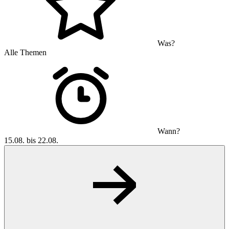
Was?
Alle Themen
Wann?
15.08. bis 22.08.