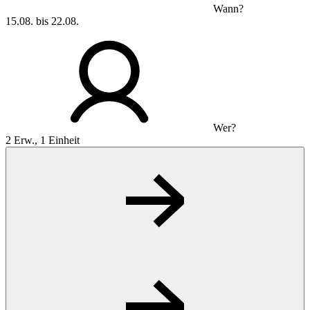
Wann?
15.08. bis 22.08.
Wer?
2 Erw., 1 Einheit