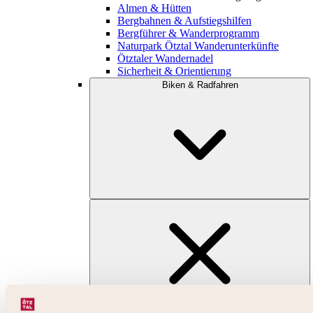
Almen & Hütten
Bergbahnen & Aufstiegshilfen
Bergführer & Wanderprogramm
Naturpark Ötztal Wanderunterkünfte
Ötztaler Wandernadel
Sicherheit & Orientierung
Biken & Radfahren