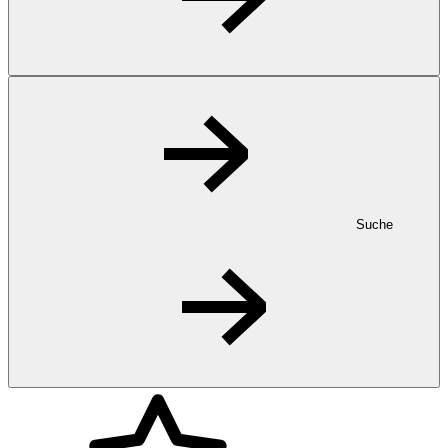
Suche