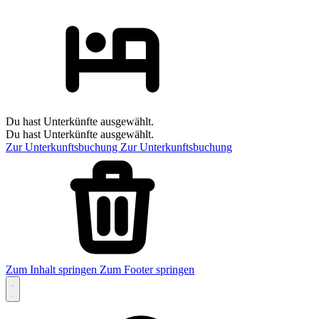
Du hast Unterkünfte ausgewählt.
Du hast Unterkünfte ausgewählt.
Zur Unterkunftsbuchung
Zur Unterkunftsbuchung
Zum Inhalt springen
Zum Footer springen