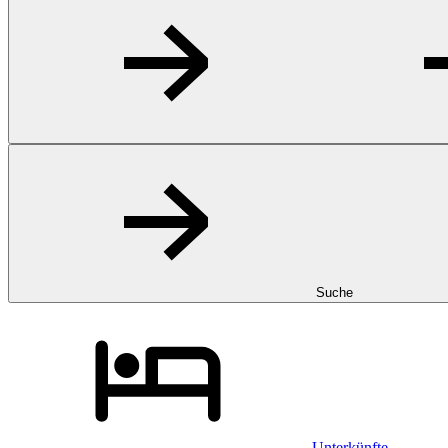
Suche
Unterkünfte