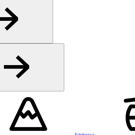
Erlebnisse