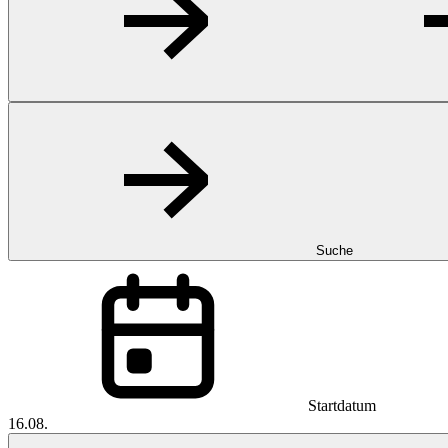
Suche
Startdatum
16.08.