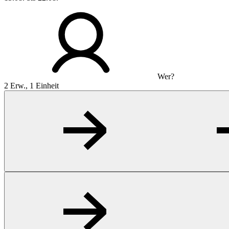
Wer?
2 Erw., 1 Einheit