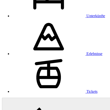
Unterkünfte
Erlebnisse
Tickets