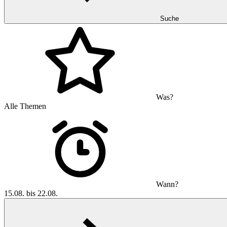
Suche
Was?
Alle Themen
Wann?
15.08. bis 22.08.