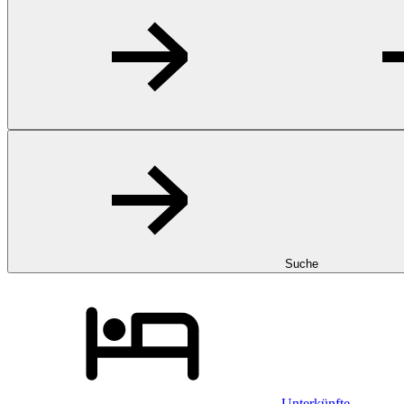
Suche
Unterkünfte