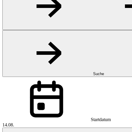
Suche
Startdatum
14.08.