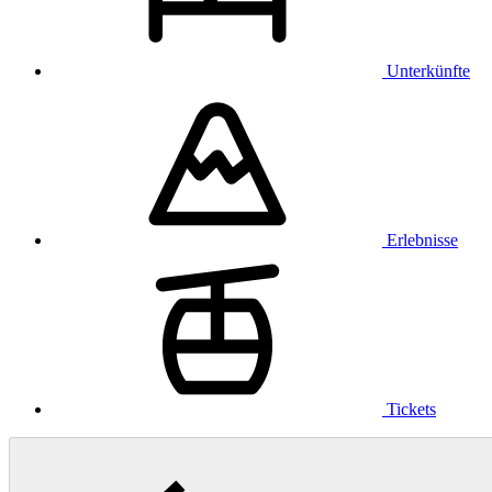
Unterkünfte
Erlebnisse
Tickets