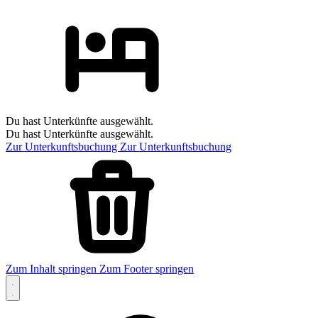
Du hast Unterkünfte ausgewählt.
Du hast Unterkünfte ausgewählt.
Zur Unterkunftsbuchung
Zur Unterkunftsbuchung
Zum Inhalt springen
Zum Footer springen