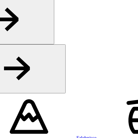
Erlebnisse