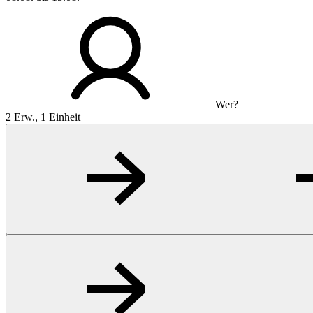
Wer?
2 Erw., 1 Einheit