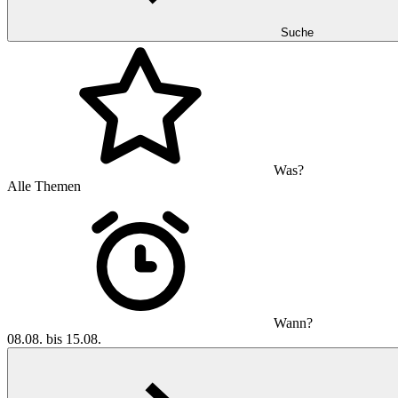
Suche
Was?
Alle Themen
Wann?
08.08. bis 15.08.