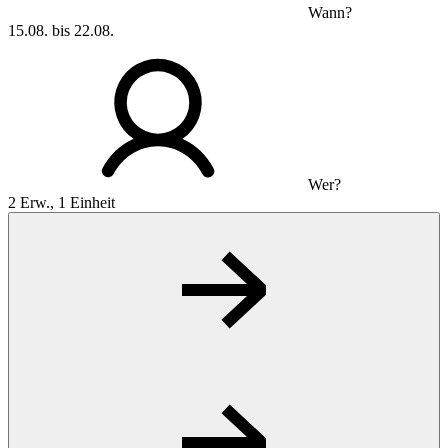
Wann?
15.08. bis 22.08.
Wer?
2 Erw., 1 Einheit