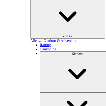
Zurück
Alles zu Outdoor & Adventure
Rafting
Canyoning
Klettern