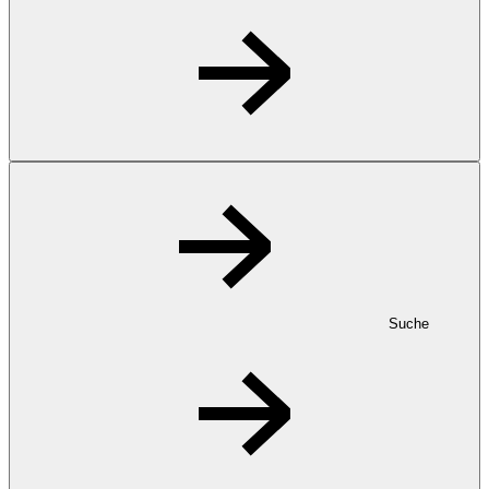
Suche