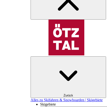
Zurück
Alles zu Skifahren & Snowboarden | Skigebiete
Skigebiete