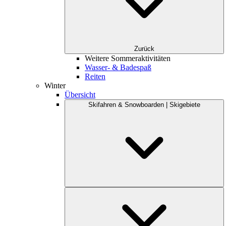
Zurück
Weitere Sommeraktivitäten
Wasser- & Badespaß
Reiten
Winter
Übersicht
Skifahren & Snowboarden | Skigebiete