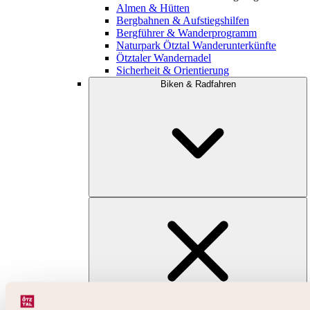
Almen & Hütten
Bergbahnen & Aufstiegshilfen
Bergführer & Wanderprogramm
Naturpark Ötztal Wanderunterkünfte
Ötztaler Wandernadel
Sicherheit & Orientierung
Biken & Radfahren