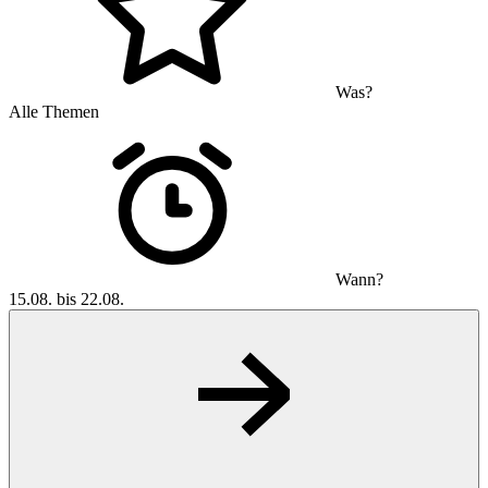
Was?
Alle Themen
Wann?
15.08. bis 22.08.