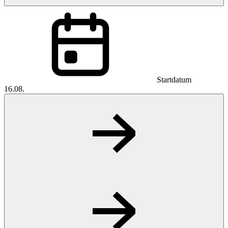
Startdatum
16.08.