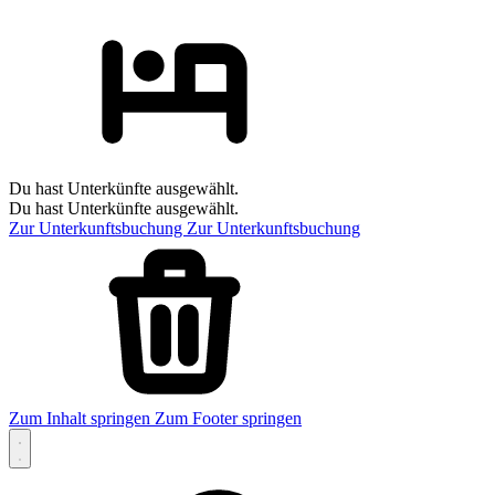
Du hast Unterkünfte ausgewählt.
Du hast Unterkünfte ausgewählt.
Zur Unterkunftsbuchung
Zur Unterkunftsbuchung
Zum Inhalt springen
Zum Footer springen