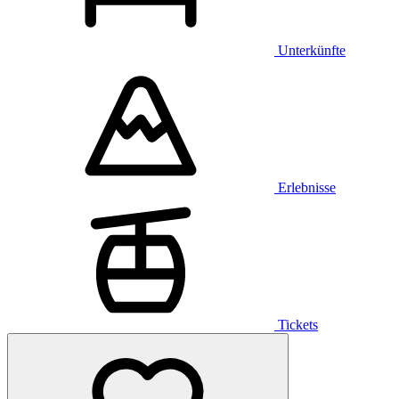
Unterkünfte
Erlebnisse
Tickets