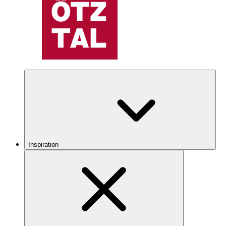
Inspiration