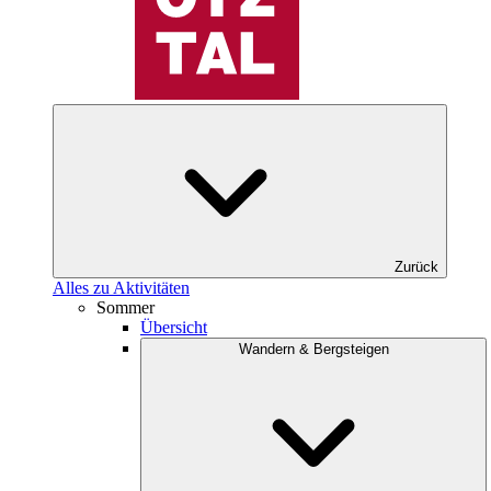
Zurück
Alles zu Aktivitäten
Sommer
Übersicht
Wandern & Bergsteigen