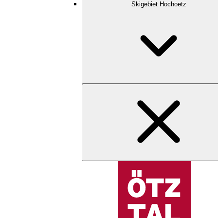
Skigebiet Hochoetz