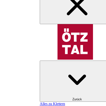
Zurück
Alles zu Klettern