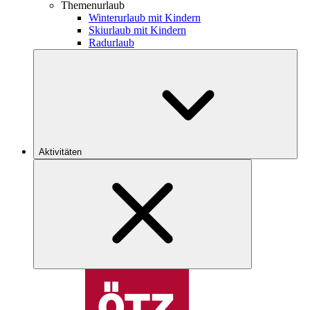
Themenurlaub
Winterurlaub mit Kindern
Skiurlaub mit Kindern
Radurlaub
Aktivitäten