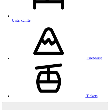
Unterkünfte
Erlebnisse
Tickets