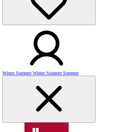
Winter
Sommer
Winter
Sommer
Sommer