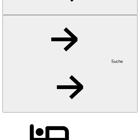
Suche