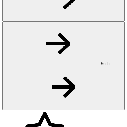
Suche