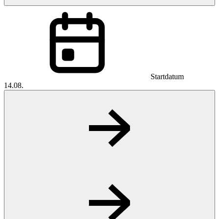
Startdatum
14.08.