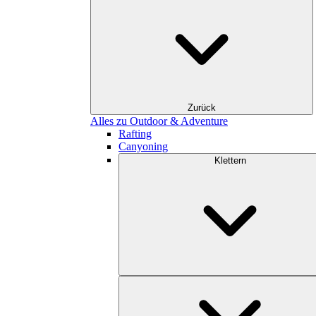
Zurück
Alles zu Outdoor & Adventure
Rafting
Canyoning
Klettern