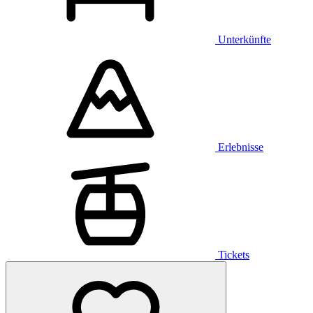
Unterkünfte
Erlebnisse
Tickets