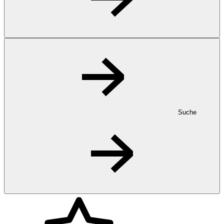
Suche