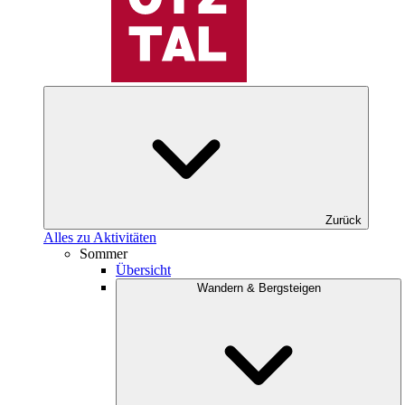
Zurück
Alles zu Aktivitäten
Sommer
Übersicht
Wandern & Bergsteigen