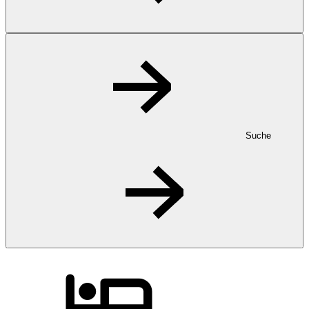
Suche