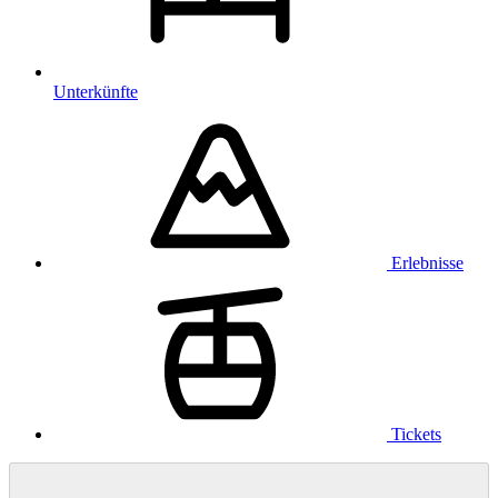
Unterkünfte
Erlebnisse
Tickets