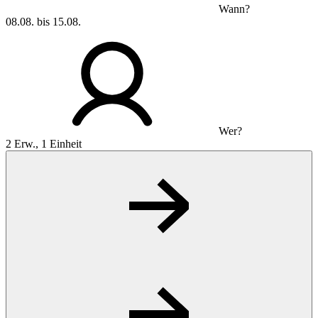
Wann?
08.08. bis 15.08.
Wer?
2 Erw., 1 Einheit