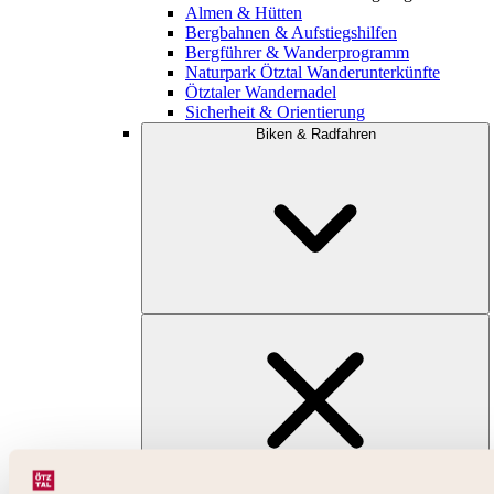
Almen & Hütten
Bergbahnen & Aufstiegshilfen
Bergführer & Wanderprogramm
Naturpark Ötztal Wanderunterkünfte
Ötztaler Wandernadel
Sicherheit & Orientierung
Biken & Radfahren