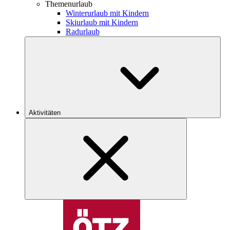
Themenurlaub
Winterurlaub mit Kindern
Skiurlaub mit Kindern
Radurlaub
Aktivitäten