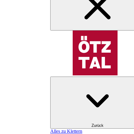
Zurück
Alles zu Klettern