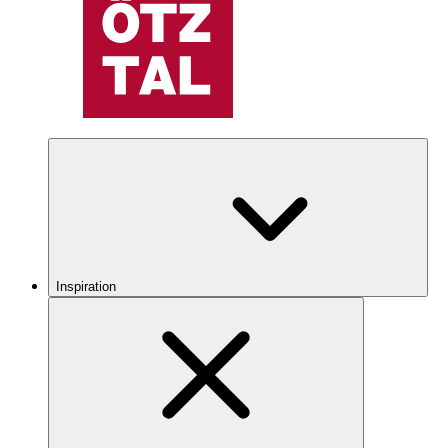
Inspiration