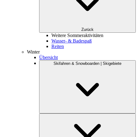
Zurück
Weitere Sommeraktivitäten
Wasser- & Badespaß
Reiten
Winter
Übersicht
Skifahren & Snowboarden | Skigebiete