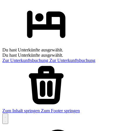
Du hast Unterkünfte ausgewählt.
Du hast Unterkünfte ausgewählt.
Zur Unterkunftsbuchung
Zur Unterkunftsbuchung
Zum Inhalt springen
Zum Footer springen