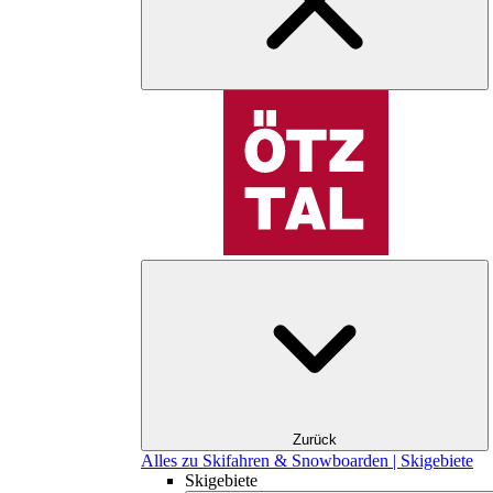
Zurück
Alles zu Skifahren & Snowboarden | Skigebiete
Skigebiete