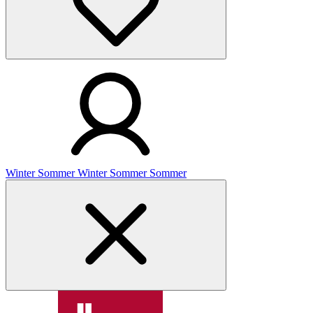
Winter
Sommer
Winter
Sommer
Sommer