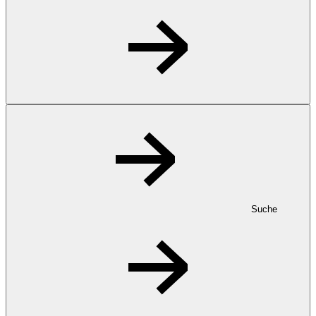
Suche