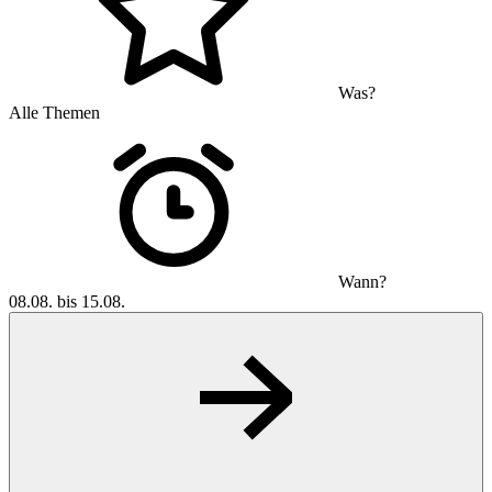
Was?
Alle Themen
Wann?
08.08. bis 15.08.