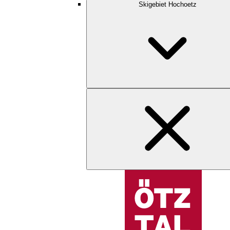
Skigebiet Hochoetz