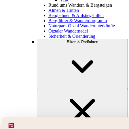
Rund ums Wandern & Bergsteigen
Almen & Hütten
Bergbahnen & Aufstiegshilfen
Bergführer & Wanderprogramm
Naturpark Ötztal Wanderunterkünfte
Ötztaler Wandernadel
Sicherheit & Orientierung
Biken & Radfahren