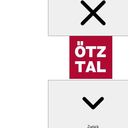
Zurück