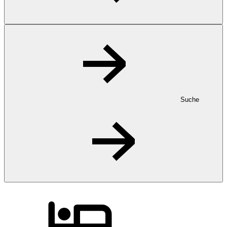
Suche