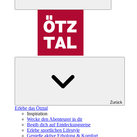
Zurück
Erlebe das Ötztal
Inspiration
Wecke den Abenteurer in dir
Begib dich auf Entdeckungsreise
Erlebe sportlichen Lifestyle
Genieße aktive Erholung & Komfort