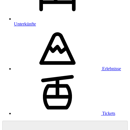
Unterkünfte
Erlebnisse
Tickets