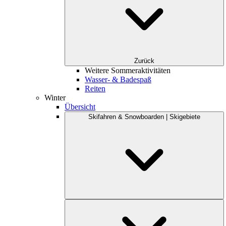
Zurück
Weitere Sommeraktivitäten
Wasser- & Badespaß
Reiten
Winter
Übersicht
Skifahren & Snowboarden | Skigebiete