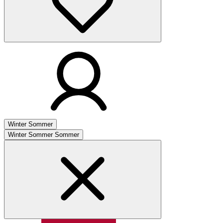
Winter
Sommer
Winter
Sommer
Sommer