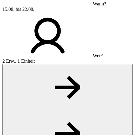
Wann?
15.08. bis 22.08.
Wer?
2 Erw., 1 Einheit