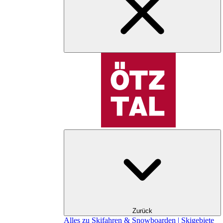
Zurück
Alles zu Skifahren & Snowboarden | Skigebiete