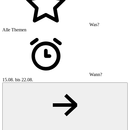
Was?
Alle Themen
Wann?
15.08. bis 22.08.