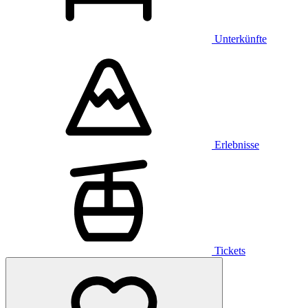
Unterkünfte
Erlebnisse
Tickets