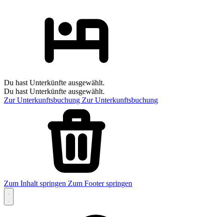
Du hast Unterkünfte ausgewählt.
Du hast Unterkünfte ausgewählt.
Zur Unterkunftsbuchung
Zur Unterkunftsbuchung
Zum Inhalt springen
Zum Footer springen