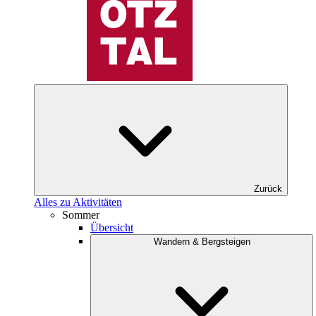
Zurück
Alles zu Aktivitäten
Sommer
Übersicht
Wandern & Bergsteigen