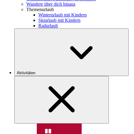
Wandere über dich hinaus
Themenurlaub
Winterurlaub mit Kindern
Skiurlaub mit Kindern
Radurlaub
Aktivitäten