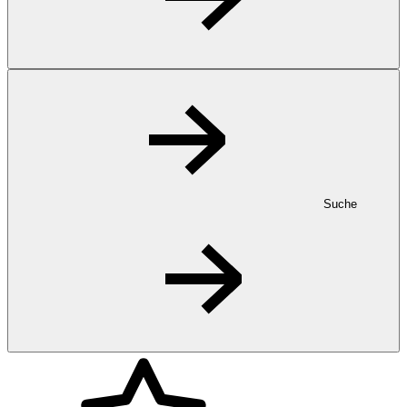
Suche