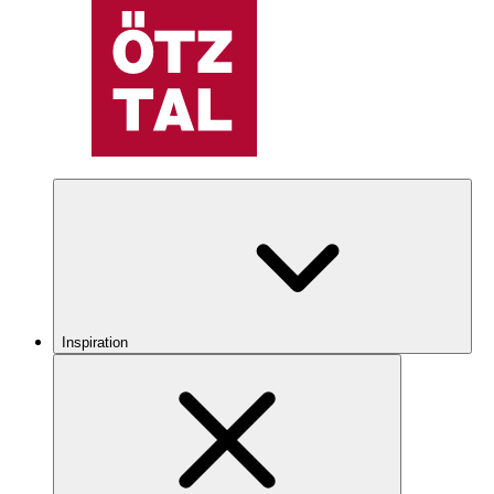
Inspiration