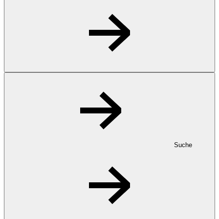
Suche