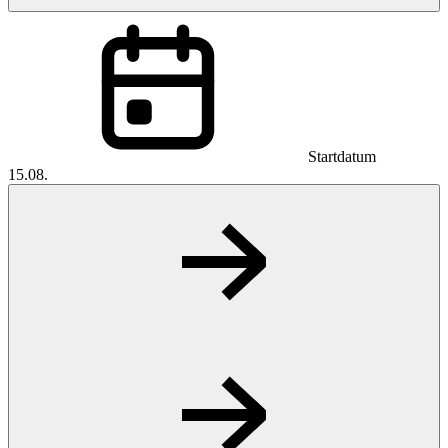
Startdatum
15.08.