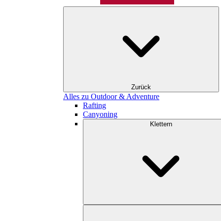
Zurück
Alles zu Outdoor & Adventure
Rafting
Canyoning
Klettern